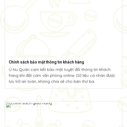
Chính sách bảo mật thông tin khách hàng
Ú Nu Quán cam kết bảo mật tuyệt đối thông tin khách
hàng khi đặt cơm văn phòng online. Dữ liệu cá nhân được
lưu trữ an toàn, không chia sẻ cho bên thứ ba.