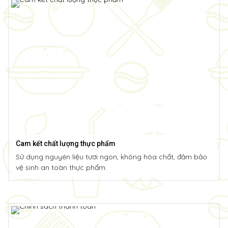
Cam kết chất lượng thực phẩm
Sử dụng nguyên liệu tươi ngon, không hóa chất, đảm bảo
vệ sinh an toàn thực phẩm.