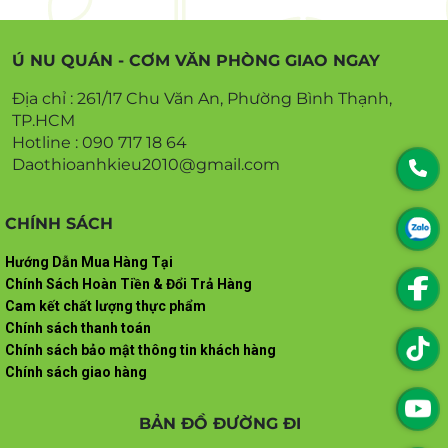
Ú NU QUÁN - CƠM VĂN PHÒNG GIAO NGAY
Địa chỉ : 261/17 Chu Văn An, Phường Bình Thạnh,
TP.HCM
Hotline : 090 717 18 64
Daothioanhkieu2010@gmail.com
CHÍNH SÁCH
Hướng Dẫn Mua Hàng Tại
Chính Sách Hoàn Tiền & Đổi Trả Hàng
Cam kết chất lượng thực phẩm
Chính sách thanh toán
Chính sách bảo mật thông tin khách hàng
Chính sách giao hàng
BẢN ĐỒ ĐƯỜNG ĐI