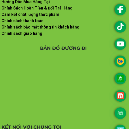
Hướng Dẫn Mua Hàng Tại
Chính Sách Hoàn Tiền & Đổi Trả Hàng
Cam kết chất lượng thực phẩm
Chính sách thanh toán
Chính sách bảo mật thông tin khách hàng
Chính sách giao hàng
BẢN ĐỒ ĐƯỜNG ĐI
KẾT NỐI VỚI CHÚNG TÔI