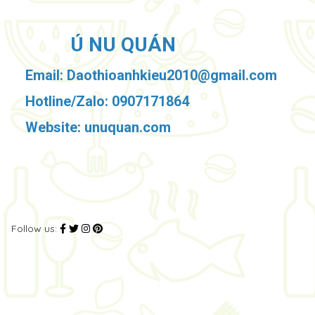
Ú NU QUÁN
Email: Daothioanhkieu2010@gmail.com
Hotline/Zalo: 0907171864
Website: unuquan.com
Follow us: