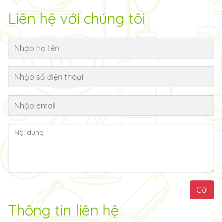
Liên hệ với chúng tôi
Gửi
Thông tin liên hệ