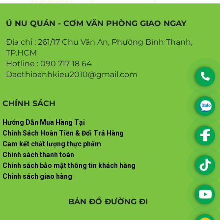
Ú NU QUÁN - CƠM VĂN PHÒNG GIAO NGAY
Địa chỉ : 261/17 Chu Văn An, Phường Bình Thạnh,
TP.HCM
Hotline : 090 717 18 64
Daothioanhkieu2010@gmail.com
CHÍNH SÁCH
Hướng Dẫn Mua Hàng Tại
Chính Sách Hoàn Tiền & Đổi Trả Hàng
Cam kết chất lượng thực phẩm
Chính sách thanh toán
Chính sách bảo mật thông tin khách hàng
Chính sách giao hàng
BẢN ĐỒ ĐƯỜNG ĐI