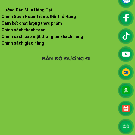
Hướng Dẫn Mua Hàng Tại
Chính Sách Hoàn Tiền & Đổi Trả Hàng
Cam kết chất lượng thực phẩm
Chính sách thanh toán
Chính sách bảo mật thông tin khách hàng
Chính sách giao hàng
BẢN ĐỒ ĐƯỜNG ĐI