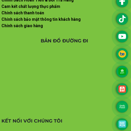
Cam kết chất lượng thực phẩm
Chính sách thanh toán
Chính sách bảo mật thông tin khách hàng
Chính sách giao hàng
BẢN ĐỒ ĐƯỜNG ĐI
KẾT NỐI VỚI CHÚNG TÔI