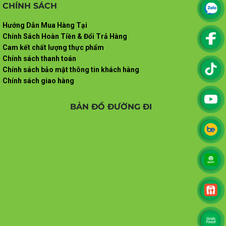
CHÍNH SÁCH
Hướng Dẫn Mua Hàng Tại
Chính Sách Hoàn Tiền & Đổi Trả Hàng
Cam kết chất lượng thực phẩm
Chính sách thanh toán
Chính sách bảo mật thông tin khách hàng
Chính sách giao hàng
BẢN ĐỒ ĐƯỜNG ĐI